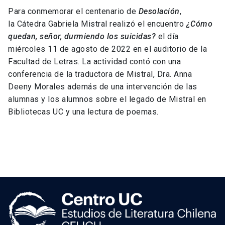
Para conmemorar el centenario de
Desolación
,
la Cátedra Gabriela Mistral realizó el encuentro
¿Cómo
quedan, señor, durmiendo los suicidas?
el día
miércoles 11 de agosto de 2022 en el auditorio de la
Facultad de Letras. La actividad contó con una
conferencia de la traductora de Mistral, Dra. Anna
Deeny Morales además de una intervención de las
alumnas y los alumnos sobre el legado de Mistral en
Bibliotecas UC y una lectura de poemas.