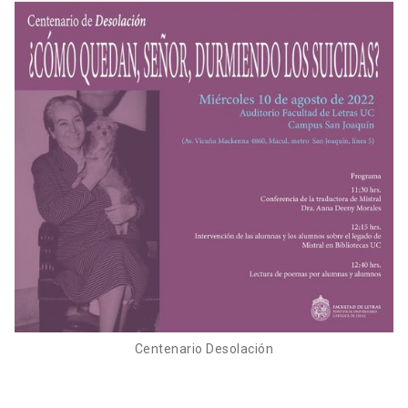
Centenario Desolación