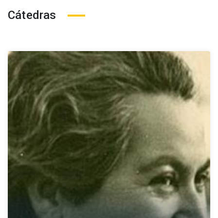
Cátedras