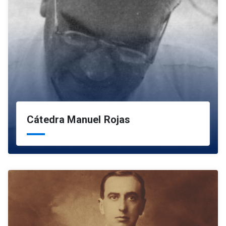
Cátedra Manuel Rojas