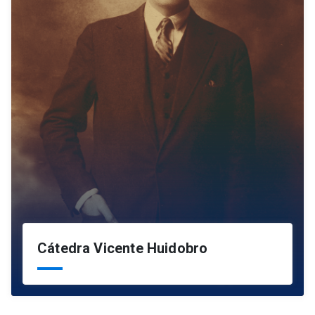
Cátedra Vicente Huidobro