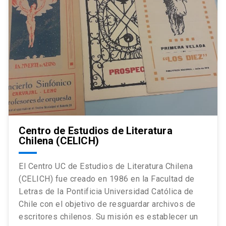
Centro de Estudios de Literatura
Chilena (CELICH)
El Centro UC de Estudios de Literatura Chilena
(CELICH) fue creado en 1986 en la Facultad de
Letras de la Pontificia Universidad Católica de
Chile con el objetivo de resguardar archivos de
escritores chilenos. Su misión es establecer un