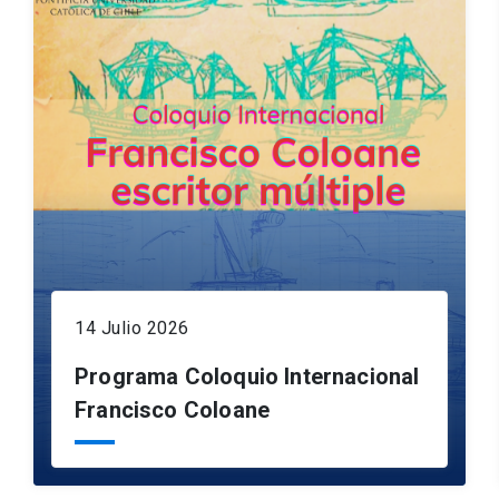
14 Julio 2026
Programa Coloquio Internacional
Francisco Coloane