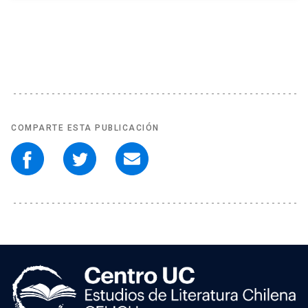
COMPARTE ESTA PUBLICACIÓN