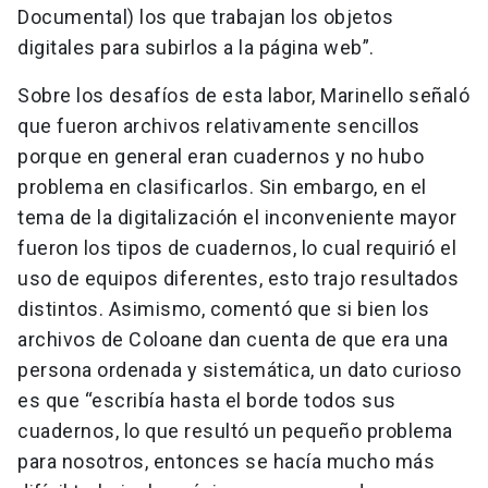
Documental) los que trabajan los objetos
digitales para subirlos a la página web”.
Sobre los desafíos de esta labor, Marinello señaló
que fueron archivos relativamente sencillos
porque en general eran cuadernos y no hubo
problema en clasificarlos. Sin embargo, en el
tema de la digitalización el inconveniente mayor
fueron los tipos de cuadernos, lo cual requirió el
uso de equipos diferentes, esto trajo resultados
distintos. Asimismo, comentó que si bien los
archivos de Coloane dan cuenta de que era una
persona ordenada y sistemática, un dato curioso
es que “escribía hasta el borde todos sus
cuadernos, lo que resultó un pequeño problema
para nosotros, entonces se hacía mucho más