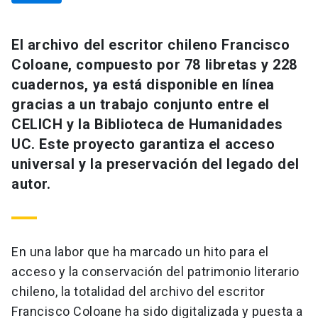
El archivo del escritor chileno Francisco
Coloane, compuesto por 78 libretas y 228
cuadernos, ya está disponible en línea
gracias a un trabajo conjunto entre el
CELICH y la Biblioteca de Humanidades
UC. Este proyecto garantiza el acceso
universal y la preservación del legado del
autor.
En una labor que ha marcado un hito para el
acceso y la conservación del patrimonio literario
chileno, la totalidad del archivo del escritor
Francisco Coloane ha sido digitalizada y puesta a