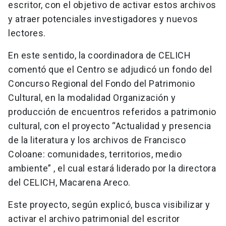
escritor, con el objetivo de activar estos archivos
y atraer potenciales investigadores y nuevos
lectores.
En este sentido, la coordinadora de CELICH
comentó que el Centro se adjudicó un fondo del
Concurso Regional del Fondo del Patrimonio
Cultural, en la modalidad Organización y
producción de encuentros referidos a patrimonio
cultural, con el proyecto “Actualidad y presencia
de la literatura y los archivos de Francisco
Coloane: comunidades, territorios, medio
ambiente” , el cual estará liderado por la directora
del CELICH, Macarena Areco.
Este proyecto, según explicó, busca visibilizar y
activar el archivo patrimonial del escritor