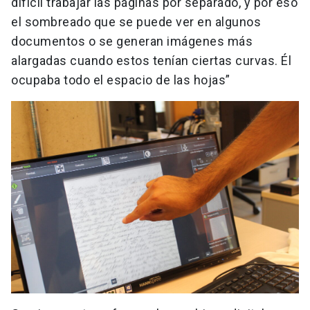
difícil trabajar las páginas por separado, y por eso
el sombreado que se puede ver en algunos
documentos o se generan imágenes más
alargadas cuando estos tenían ciertas curvas. Él
ocupaba todo el espacio de las hojas”