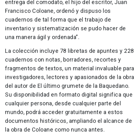
entrega del comodato, el hijo del escritor, Juan
Francisco Coloane, ordenó y dispuso los
cuadernos de tal forma que el trabajo de
inventario y sistematización se pudo hacer de
una manera ágil y ordenada”.
La colección incluye 78 libretas de apuntes y 228
cuadernos con notas, borradores, recortes y
fragmentos de textos, un material invaluable para
investigadores, lectores y apasionados de la obra
del autor de El último grumete de la Baquedano.
Su disponibilidad en formato digital significa que
cualquier persona, desde cualquier parte del
mundo, podrá acceder gratuitamente a estos
documentos históricos, ampliando el alcance de
la obra de Coloane como nunca antes.