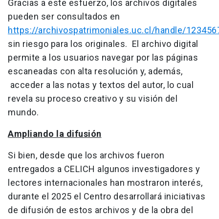
Gracias a este esfuerzo, los archivos digitales
pueden ser consultados en
https://archivospatrimoniales.uc.cl/handle/12345
sin riesgo para los originales. El archivo digital
permite a los usuarios navegar por las páginas
escaneadas con alta resolución y, además,
acceder a las notas y textos del autor, lo cual
revela su proceso creativo y su visión del
mundo.
Ampliando la difusión
Si bien, desde que los archivos fueron
entregados a CELICH algunos investigadores y
lectores internacionales han mostraron interés,
durante el 2025 el Centro desarrollará iniciativas
de difusión de estos archivos y de la obra del