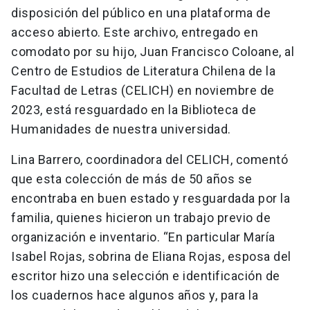
disposición del público en una plataforma de
acceso abierto. Este archivo, entregado en
comodato por su hijo, Juan Francisco Coloane, al
Centro de Estudios de Literatura Chilena de la
Facultad de Letras (CELICH) en noviembre de
2023, está resguardado en la Biblioteca de
Humanidades de nuestra universidad.
Lina Barrero, coordinadora del CELICH, comentó
que esta colección de más de 50 años se
encontraba en buen estado y resguardada por la
familia, quienes hicieron un trabajo previo de
organización e inventario. “En particular María
Isabel Rojas, sobrina de Eliana Rojas, esposa del
escritor hizo una selección e identificación de
los cuadernos hace algunos años y, para la