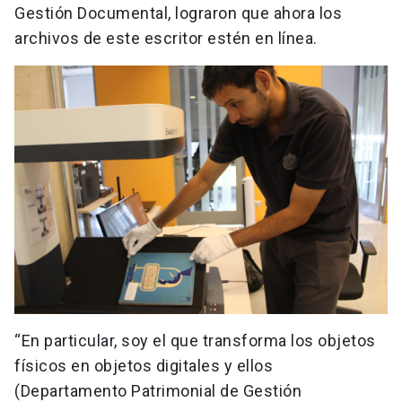
Gestión Documental, lograron que ahora los
archivos de este escritor estén en línea.
“En particular, soy el que transforma los objetos
físicos en objetos digitales y ellos
(Departamento Patrimonial de Gestión