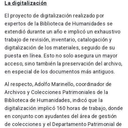
La digitalización
El proyecto de digitalización realizado por
expertos de la Biblioteca de Humanidades se
extendió durante un año e implicó un exhaustivo
trabajo de revisión, inventario, catalogación y
digitalización de los materiales, seguido de su
puesta en línea. Esto no solo asegura un mayor
acceso, sino también la preservación del archivo,
en especial de los documentos más antiguos.
Al respecto, Adolfo Marinello, coordinador de
Archivos y Colecciones Patrimoniales de la
Biblioteca de Humanidades, indicó que la
digitalización implicó 160 horas de trabajo, donde
en conjunto con ayudantes del área de gestión
de colecciones y el Departamento Patrimonial de